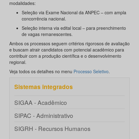
modalidades:
Seleção via Exame Nacional da ANPEC – com ampla
concorrência nacional.
Seleção interna via edital local – para preenchimento
de vagas remanescentes.
Ambos os processos seguem critérios rigorosos de avaliação
e buscam atrair candidatos com potencial acadêmico para
contribuir com a produção científica e o desenvolvimento
regional.
Veja todos os detalhes no menu
Processo Seletivo
.
Sistemas integrados
SIGAA - Acadêmico
SIPAC - Administrativo
SIGRH - Recursos Humanos