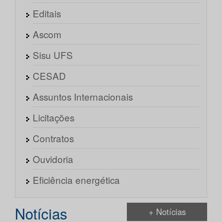
Editais
Ascom
Sisu UFS
CESAD
Assuntos Internacionais
Licitações
Contratos
Ouvidoria
Eficiência energética
Notícias
+ Notícias