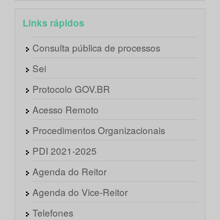
Links rápidos
Consulta pública de processos
Sei
Protocolo GOV.BR
Acesso Remoto
Procedimentos Organizacionais
PDI 2021-2025
Agenda do Reitor
Agenda do Vice-Reitor
Telefones