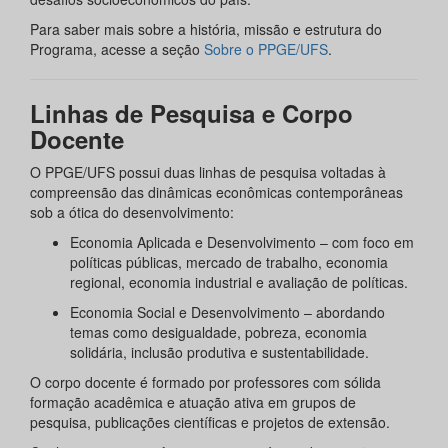
Para saber mais sobre a história, missão e estrutura do
Programa, acesse a seção
Sobre o PPGE/UFS
.
Linhas de Pesquisa e Corpo
Docente
O PPGE/UFS possui duas linhas de pesquisa voltadas à
compreensão das dinâmicas econômicas contemporâneas
sob a ótica do desenvolvimento:
Economia Aplicada e Desenvolvimento – com foco em
políticas públicas, mercado de trabalho, economia
regional, economia industrial e avaliação de políticas.
Economia Social e Desenvolvimento – abordando
temas como desigualdade, pobreza, economia
solidária, inclusão produtiva e sustentabilidade.
O corpo docente é formado por professores com sólida
formação acadêmica e atuação ativa em grupos de
pesquisa, publicações científicas e projetos de extensão.