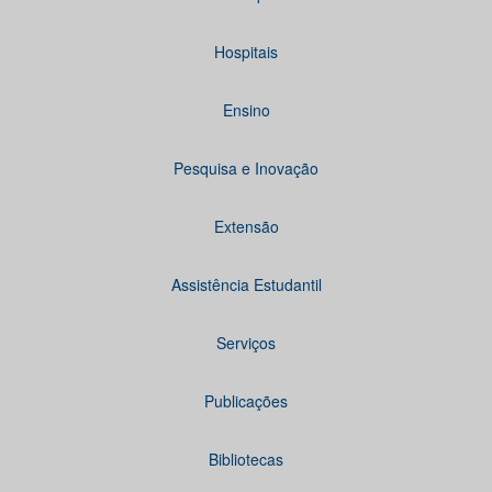
Hospitais
Ensino
Pesquisa e Inovação
Extensão
Assistência Estudantil
Serviços
Publicações
Bibliotecas