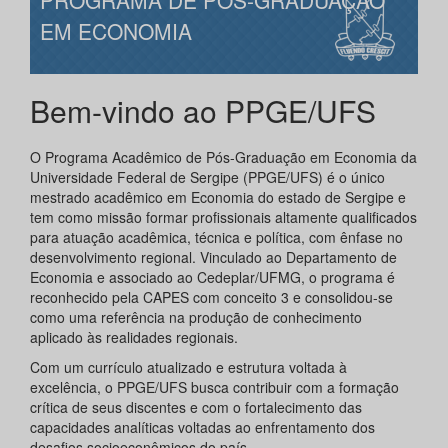
PROGRAMA DE PÓS-GRADUAÇÃO
EM ECONOMIA
Bem-vindo ao PPGE/UFS
O Programa Acadêmico de Pós-Graduação em Economia da
Universidade Federal de Sergipe (PPGE/UFS) é o único
mestrado acadêmico em Economia do estado de Sergipe e
tem como missão formar profissionais altamente qualificados
para atuação acadêmica, técnica e política, com ênfase no
desenvolvimento regional. Vinculado ao Departamento de
Economia e associado ao Cedeplar/UFMG, o programa é
reconhecido pela CAPES com conceito 3 e consolidou-se
como uma referência na produção de conhecimento
aplicado às realidades regionais.
Com um currículo atualizado e estrutura voltada à
excelência, o PPGE/UFS busca contribuir com a formação
crítica de seus discentes e com o fortalecimento das
capacidades analíticas voltadas ao enfrentamento dos
desafios socioeconômicos do país.