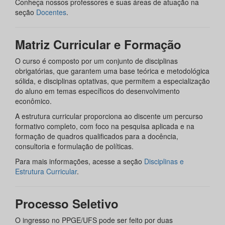
Conheça nossos professores e suas áreas de atuação na
seção
Docentes
.
Matriz Curricular e Formação
O curso é composto por um conjunto de disciplinas
obrigatórias, que garantem uma base teórica e metodológica
sólida, e disciplinas optativas, que permitem a especialização
do aluno em temas específicos do desenvolvimento
econômico.
A estrutura curricular proporciona ao discente um percurso
formativo completo, com foco na pesquisa aplicada e na
formação de quadros qualificados para a docência,
consultoria e formulação de políticas.
Para mais informações, acesse a seção
Disciplinas e
Estrutura Curricular
.
Processo Seletivo
O ingresso no PPGE/UFS pode ser feito por duas