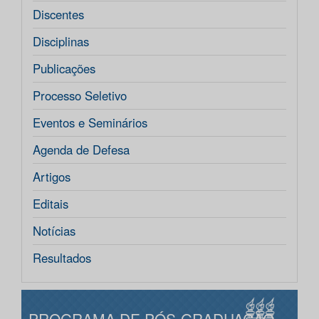
Discentes
Disciplinas
Publicações
Processo Seletivo
Eventos e Seminários
Agenda de Defesa
Artigos
Editais
Notícias
Resultados