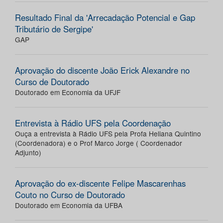
Resultado Final da 'Arrecadação Potencial e Gap
Tributário de Sergipe'
GAP
Aprovação do discente João Erick Alexandre no
Curso de Doutorado
Doutorado em Economia da UFJF
Entrevista à Rádio UFS pela Coordenação
Ouça a entrevista à Rádio UFS pela Profa Heliana Quintino
(Coordenadora) e o Prof Marco Jorge ( Coordenador
Adjunto)
Aprovação do ex-discente Felipe Mascarenhas
Couto no Curso de Doutorado
Doutorado em Economia da UFBA