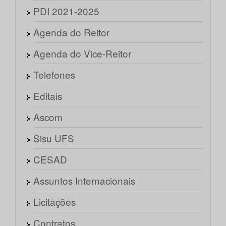
PDI 2021-2025
Agenda do Reitor
Agenda do Vice-Reitor
Telefones
Editais
Ascom
Sisu UFS
CESAD
Assuntos Internacionais
Licitações
Contratos