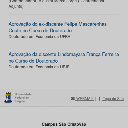
(Coordenadora) e o Prof Marco Jorge ( Coordenador
Adjunto)
Aprovação do ex-discente Felipe Mascarenhas
Couto no Curso de Doutorado
Doutorado em Economia da UFBA
Aprovação da discente Lindomayara França Ferreira
no Curso de Doutorado
Doutorado em Economia da UFJF
WEBMAIL
|
Topo do Site
Campus São Cristóvão