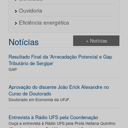
Ouvidoria
Eficiência energética
Notícias
+ Notícias
Resultado Final da 'Arrecadação Potencial e Gap
Tributário de Sergipe'
GAP
Aprovação do discente João Erick Alexandre no
Curso de Doutorado
Doutorado em Economia da UFJF
Entrevista à Rádio UFS pela Coordenação
Ouça a entrevista à Rádio UFS pela Profa Heliana Quintino