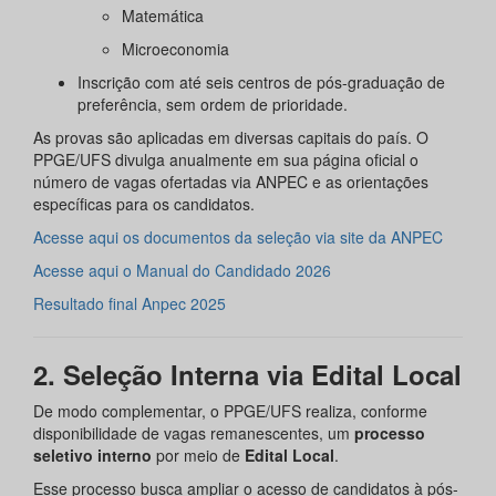
Matemática
Microeconomia
Inscrição com até seis centros de pós-graduação de
preferência, sem ordem de prioridade.
As provas são aplicadas em diversas capitais do país. O
PPGE/UFS divulga anualmente em sua página oficial o
número de vagas ofertadas via ANPEC e as orientações
específicas para os candidatos.
Acesse aqui os documentos da seleção via site da ANPEC
Acesse aqui o Manual do Candidado 2026
Resultado final Anpec 2025
2. Seleção Interna via Edital Local
De modo complementar, o PPGE/UFS realiza, conforme
disponibilidade de vagas remanescentes, um
processo
seletivo interno
por meio de
Edital Local
.
Esse processo busca ampliar o acesso de candidatos à pós-