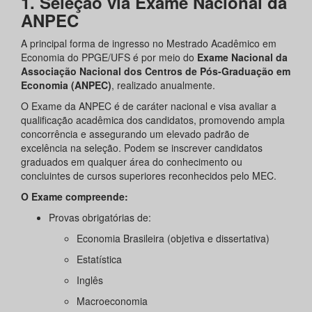
1. Seleção via Exame Nacional da
ANPEC
A principal forma de ingresso no Mestrado Acadêmico em
Economia do PPGE/UFS é por meio do
Exame Nacional da
Associação Nacional dos Centros de Pós-Graduação em
Economia (ANPEC)
, realizado anualmente.
O Exame da ANPEC é de caráter nacional e visa avaliar a
qualificação acadêmica dos candidatos, promovendo ampla
concorrência e assegurando um elevado padrão de
excelência na seleção. Podem se inscrever candidatos
graduados em qualquer área do conhecimento ou
concluintes de cursos superiores reconhecidos pelo MEC.
O Exame compreende:
Provas obrigatórias de:
Economia Brasileira (objetiva e dissertativa)
Estatística
Inglês
Macroeconomia