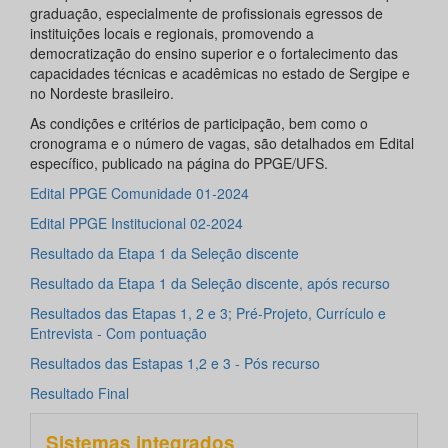
graduação, especialmente de profissionais egressos de
instituições locais e regionais, promovendo a
democratização do ensino superior e o fortalecimento das
capacidades técnicas e acadêmicas no estado de Sergipe e
no Nordeste brasileiro.
As condições e critérios de participação, bem como o
cronograma e o número de vagas, são detalhados em Edital
específico, publicado na página do PPGE/UFS.
Edital PPGE Comunidade 01-2024
Edital PPGE Institucional 02-2024
Resultado da Etapa 1 da Seleção discente
Resultado da Etapa 1 da Seleção discente, após recurso
Resultados das Etapas 1, 2 e 3; Pré-Projeto, Currículo e
Entrevista - Com pontuação
Resultados das Estapas 1,2 e 3 - Pós recurso
Resultado Final
Sistemas integrados