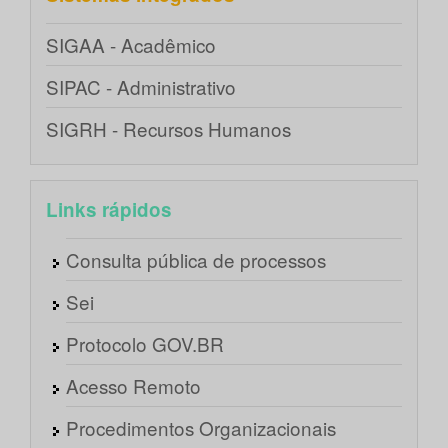
SIGAA - Acadêmico
SIPAC - Administrativo
SIGRH - Recursos Humanos
Links rápidos
Consulta pública de processos
Sei
Protocolo GOV.BR
Acesso Remoto
Procedimentos Organizacionais