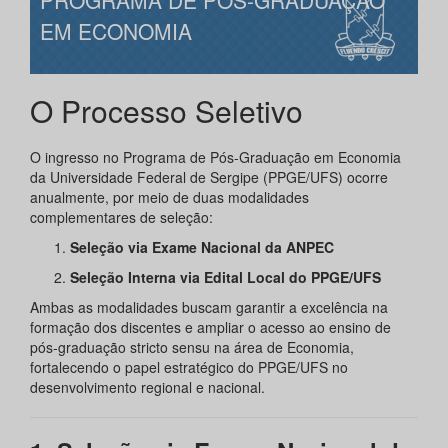
PROGRAMA DE PÓS-GRADUAÇÃO
EM ECONOMIA
O Processo Seletivo
O ingresso no Programa de Pós-Graduação em Economia
da Universidade Federal de Sergipe (PPGE/UFS) ocorre
anualmente, por meio de duas modalidades
complementares de seleção:
Seleção via Exame Nacional da ANPEC
Seleção Interna via Edital Local do PPGE/UFS
Ambas as modalidades buscam garantir a excelência na
formação dos discentes e ampliar o acesso ao ensino de
pós-graduação stricto sensu na área de Economia,
fortalecendo o papel estratégico do PPGE/UFS no
desenvolvimento regional e nacional.