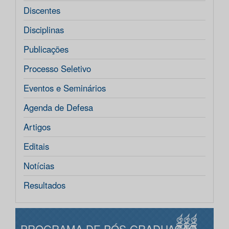
Discentes
Disciplinas
Publicações
Processo Seletivo
Eventos e Seminários
Agenda de Defesa
Artigos
Editais
Notícias
Resultados