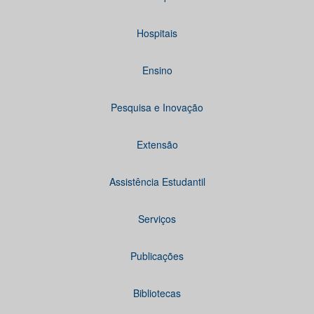
Hospitais
Ensino
Pesquisa e Inovação
Extensão
Assistência Estudantil
Serviços
Publicações
Bibliotecas